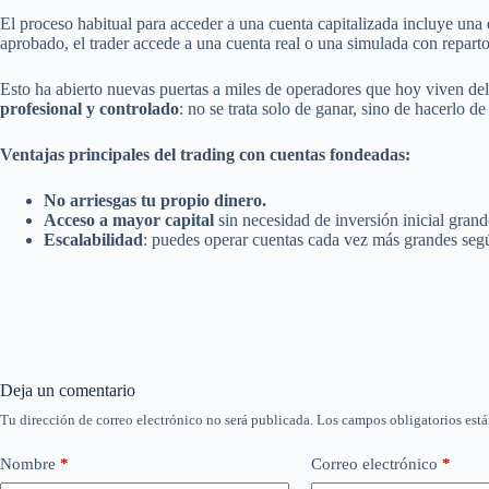
El proceso habitual para acceder a una cuenta capitalizada incluye una
aprobado, el trader accede a una cuenta real o una simulada con repar
Esto ha abierto nuevas puertas a miles de operadores que hoy viven de
profesional y controlado
: no se trata solo de ganar, sino de hacerlo de
Ventajas principales del trading con cuentas fondeadas:
No arriesgas tu propio dinero.
Acceso a mayor capital
sin necesidad de inversión inicial grand
Escalabilidad
: puedes operar cuentas cada vez más grandes se
Deja un comentario
Tu dirección de correo electrónico no será publicada.
Los campos obligatorios est
Nombre
*
Correo electrónico
*