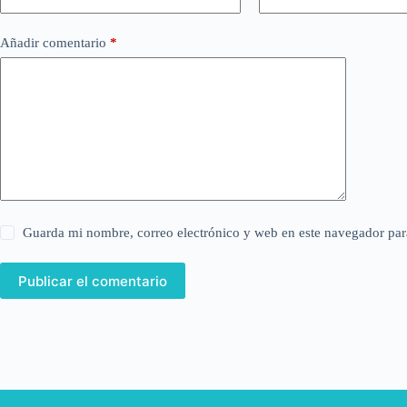
Añadir comentario
*
Guarda mi nombre, correo electrónico y web en este navegador par
Publicar el comentario