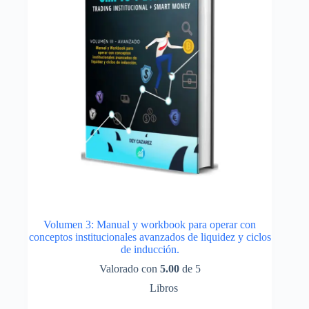
Volumen 3: Manual y workbook para operar con
conceptos institucionales avanzados de liquidez y ciclos
de inducción.
Valorado con
5.00
de 5
Libros